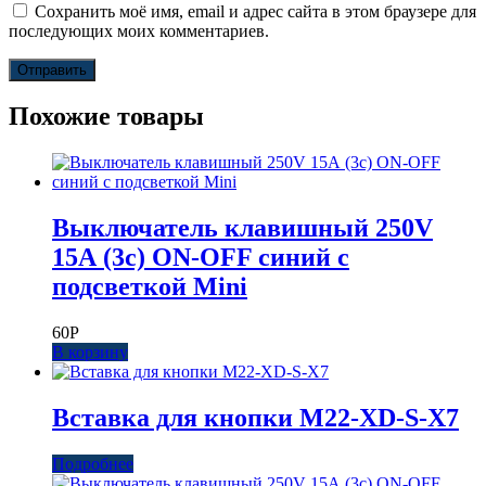
Сохранить моё имя, email и адрес сайта в этом браузере для
последующих моих комментариев.
Похожие товары
Выключатель клавишный 250V
15А (3с) ON-OFF синий с
подсветкой Mini
60
Р
В корзину
Вставка для кнопки M22-XD-S-X7
Подробнее