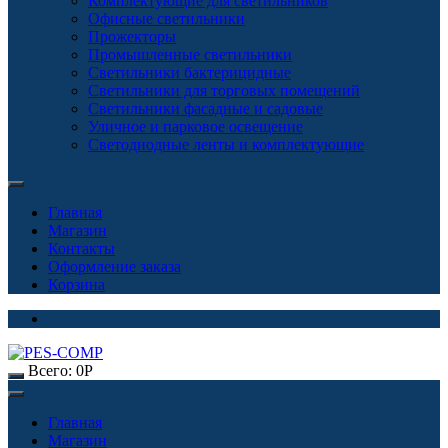
Комплектующие для светильников
Офисные светильники
Прожекторы
Промышленные светильники
Светильники бактерицидные
Светильники для торговых помещений
Светильники фасадные и садовые
Уличное и парковое освещение
Светодиодные ленты и комплектующие
Главная
Магазин
Контакты
Оформление заказа
Корзина
Всего:
0
Р
Главная
Магазин