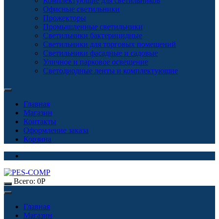
Комплектующие для светильников
Офисные светильники
Прожекторы
Промышленные светильники
Светильники бактерицидные
Светильники для торговых помещений
Светильники фасадные и садовые
Уличное и парковое освещение
Светодиодные ленты и комплектующие
Главная
Магазин
Контакты
Оформление заказа
Корзина
Всего:
0
Р
Главная
Магазин