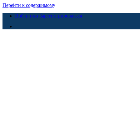
Перейти к содержимому
Войти или Зарегистрироваться