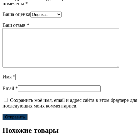
помечены
*
Ваша оценка
Ваш отзыв
*
Имя
*
Email
*
Сохранить моё имя, email и адрес сайта в этом браузере для
последующих моих комментариев.
Похожие товары