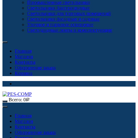
Промышленные светильники
Светильники бактерицидные
Светильники для торговых помещений
Светильники фасадные и садовые
Уличное и парковое освещение
Светодиодные ленты и комплектующие
Главная
Магазин
Контакты
Оформление заказа
Корзина
Всего:
0
Р
Главная
Магазин
Контакты
Оформление заказа
Корзина