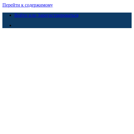
Перейти к содержимому
Войти или Зарегистрироваться