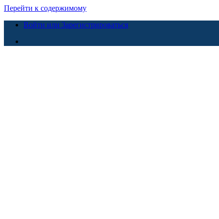
Перейти к содержимому
Войти или Зарегистрироваться