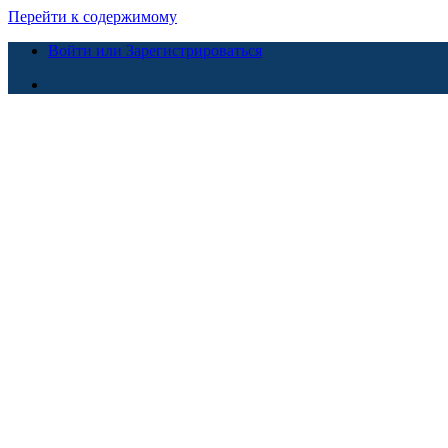
Перейти к содержимому
Войти или Зарегистрироваться