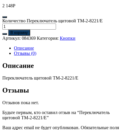
2 148
Р
Количество Переключатель щитовой TM-2-8221/E
В корзину
Артикул:
084369
Категория:
Кнопки
Описание
Отзывы (0)
Описание
Переключатель щитовой TM-2-8221/E
Отзывы
Отзывов пока нет.
Будьте первым, кто оставил отзыв на “Переключатель
щитовой TM-2-8221/E”
Ваш адрес email не будет опубликован.
Обязательные поля