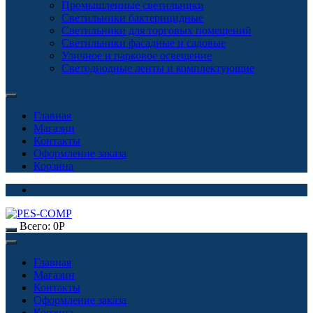
Промышленные светильники
Светильники бактерицидные
Светильники для торговых помещений
Светильники фасадные и садовые
Уличное и парковое освещение
Светодиодные ленты и комплектующие
Главная
Магазин
Контакты
Оформление заказа
Корзина
Всего:
0
Р
Главная
Магазин
Контакты
Оформление заказа
Корзина