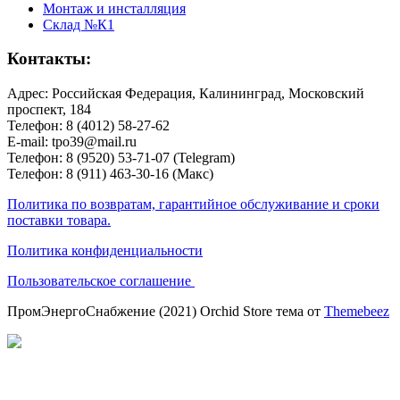
Монтаж и инсталляция
Склад №К1
Контакты:
Адрес: Российская Федерация, Калининград, Московский
проспект, 184
Телефон: 8 (4012) 58-27-62
E-mail: tpo39@mail.ru
Телефон: 8 (9520) 53-71-07 (Telegram)
Телефон: 8 (911) 463-30-16 (Макс)
Политика по возвратам, гарантийное обслуживание и сроки
поставки товара.
Политика конфиденциальности
Пользовательское соглашение
ПромЭнергоСнабжение (2021) Orchid Store тема от
Themebeez