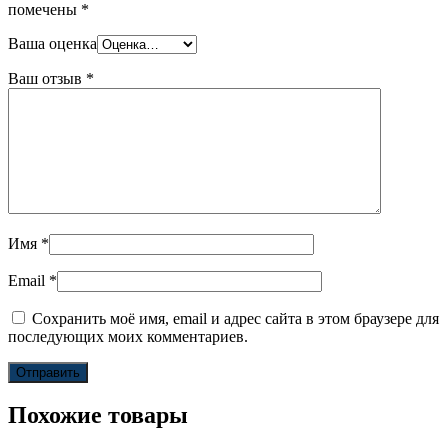
помечены
*
Ваша оценка
Ваш отзыв
*
Имя
*
Email
*
Сохранить моё имя, email и адрес сайта в этом браузере для
последующих моих комментариев.
Похожие товары