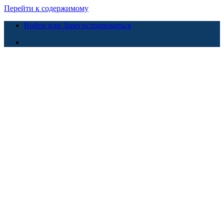
Перейти к содержимому
Войти или Зарегистрироваться