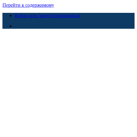
Перейти к содержимому
Войти или Зарегистрироваться