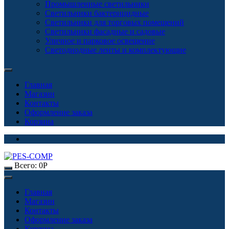
Промышленные светильники
Светильники бактерицидные
Светильники для торговых помещений
Светильники фасадные и садовые
Уличное и парковое освещение
Светодиодные ленты и комплектующие
Главная
Магазин
Контакты
Оформление заказа
Корзина
Всего:
0
Р
Главная
Магазин
Контакты
Оформление заказа
Корзина