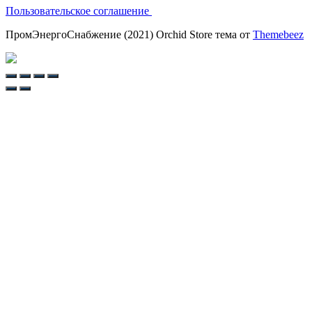
Пользовательское соглашение
ПромЭнергоСнабжение (2021) Orchid Store тема от
Themebeez