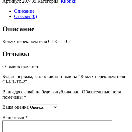
Артикул:
207435
Категория:
Кнопки
Описание
Отзывы (0)
Описание
Кожух переключателя CI-K1-T0-2
Отзывы
Отзывов пока нет.
Будьте первым, кто оставил отзыв на “Кожух переключателя
CI-K1-T0-2”
Ваш адрес email не будет опубликован.
Обязательные поля
помечены
*
Ваша оценка
Ваш отзыв
*