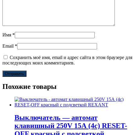
Имя
*
Email
*
Сохранить моё имя, email и адрес сайта в этом браузере для
последующих моих комментариев.
Похожие товары
Выключатель — автомат
клавишный 250V 15А (4с) RESET-
OFF красный с подсветкой