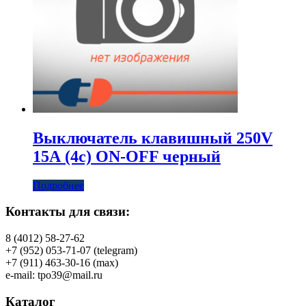
Выключатель клавишный 250V
15А (4с) ON-OFF черный
Подробнее
Контакты для связи:
8 (4012) 58-27-62
+7 (952) 053-71-07 (telegram)
+7 (911) 463-30-16 (max)
e-mail: tpo39@mail.ru
Каталог