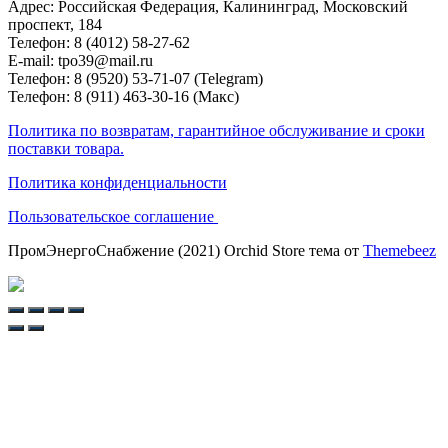
Адрес: Российская Федерация, Калининград, Московский
проспект, 184
Телефон: 8 (4012) 58-27-62
E-mail: tpo39@mail.ru
Телефон: 8 (9520) 53-71-07 (Telegram)
Телефон: 8 (911) 463-30-16 (Макс)
Политика по возвратам, гарантийное обслуживание и сроки
поставки товара.
Политика конфиденциальности
Пользовательское соглашение
ПромЭнергоСнабжение (2021) Orchid Store тема от
Themebeez