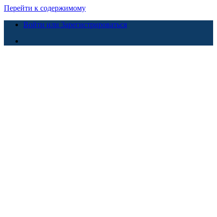
Перейти к содержимому
Войти или Зарегистрироваться