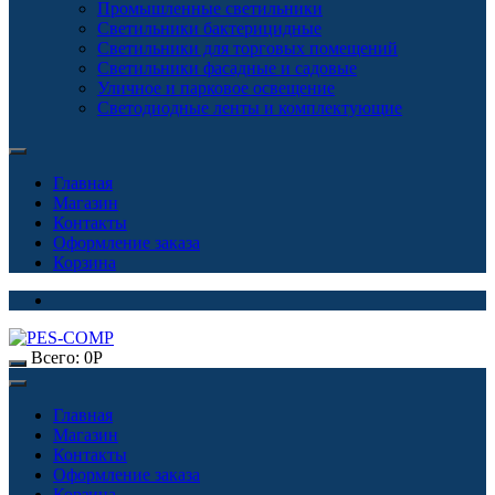
Промышленные светильники
Светильники бактерицидные
Светильники для торговых помещений
Светильники фасадные и садовые
Уличное и парковое освещение
Светодиодные ленты и комплектующие
Главная
Магазин
Контакты
Оформление заказа
Корзина
Всего:
0
Р
Главная
Магазин
Контакты
Оформление заказа
Корзина