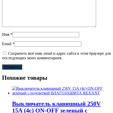
Имя
*
Email
*
Сохранить моё имя, email и адрес сайта в этом браузере для
последующих моих комментариев.
Похожие товары
Выключатель клавишный 250V
15А (4с) ON-OFF зеленый с