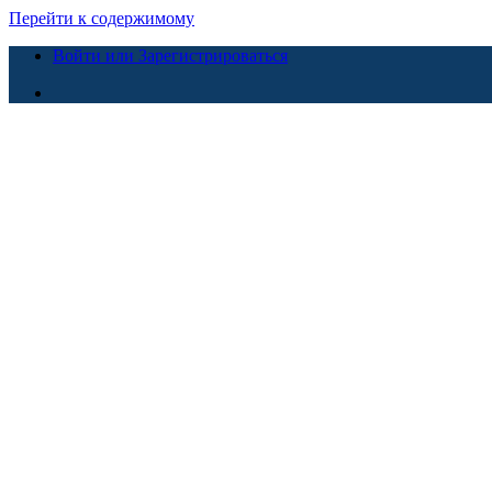
Перейти к содержимому
Войти или Зарегистрироваться