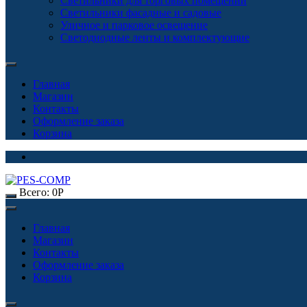
Светильники для торговых помещений
Светильники фасадные и садовые
Уличное и парковое освещение
Светодиодные ленты и комплектующие
Главная
Магазин
Контакты
Оформление заказа
Корзина
Всего:
0
Р
Главная
Магазин
Контакты
Оформление заказа
Корзина