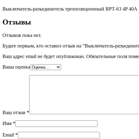
Выключатель-разъединитель трехпозиционный ВРТ-63 4P 40А
Отзывы
Отзывов пока нет.
Будьте первым, кто оставил отзыв на “Выключатель-разъедин
Ваш адрес email не будет опубликован.
Обязательные поля пом
Ваша оценка
Ваш отзыв
*
Имя
*
Email
*