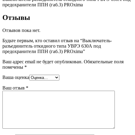
предохранители ППН (габ.3) PROxima
Отзывы
Отзывов пока нет.
Будьте первым, кто оставил отзыв на “Выключатель-
разъединитель откидного типа УВРЭ 630А под
предохранители ППН (габ.3) PROxima”
Ваш адрес email не будет опубликован.
Обязательные поля
помечены
*
Ваша оценка
Ваш отзыв
*