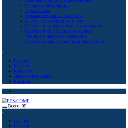
Комплектующие для светильников
Офисные светильники
Прожекторы
Промышленные светильники
Светильники бактерицидные
Светильники для торговых помещений
Светильники фасадные и садовые
Уличное и парковое освещение
Светодиодные ленты и комплектующие
Главная
Магазин
Контакты
Оформление заказа
Корзина
Всего:
0
Р
Главная
Магазин