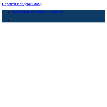
Перейти к содержимому
Войти или Зарегистрироваться