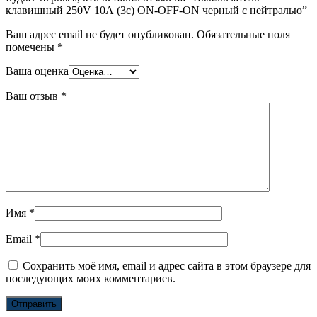
клавишный 250V 10А (3с) ON-OFF-ON черный с нейтралью”
Ваш адрес email не будет опубликован.
Обязательные поля
помечены
*
Ваша оценка
Ваш отзыв
*
Имя
*
Email
*
Сохранить моё имя, email и адрес сайта в этом браузере для
последующих моих комментариев.