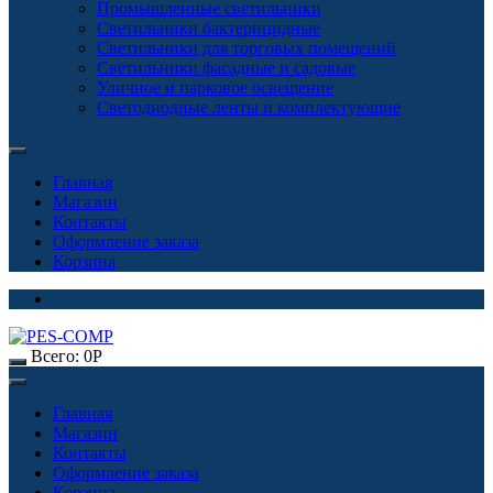
Промышленные светильники
Светильники бактерицидные
Светильники для торговых помещений
Светильники фасадные и садовые
Уличное и парковое освещение
Светодиодные ленты и комплектующие
Главная
Магазин
Контакты
Оформление заказа
Корзина
Всего:
0
Р
Главная
Магазин
Контакты
Оформление заказа
Корзина