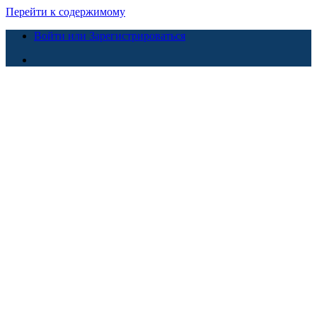
Перейти к содержимому
Войти или Зарегистрироваться