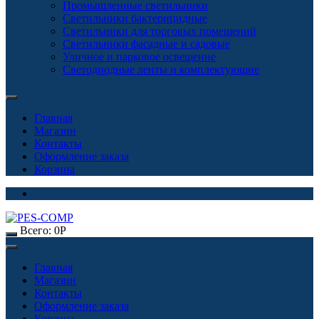
Промышленные светильники
Светильники бактерицидные
Светильники для торговых помещений
Светильники фасадные и садовые
Уличное и парковое освещение
Светодиодные ленты и комплектующие
Главная
Магазин
Контакты
Оформление заказа
Корзина
Всего:
0
Р
Главная
Магазин
Контакты
Оформление заказа
Корзина