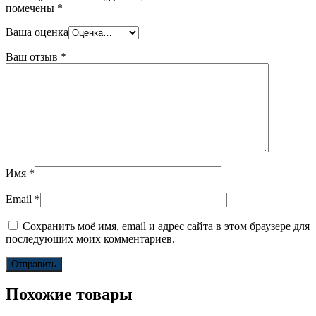
помечены
*
Ваша оценка
Ваш отзыв
*
Имя
*
Email
*
Сохранить моё имя, email и адрес сайта в этом браузере для
последующих моих комментариев.
Похожие товары