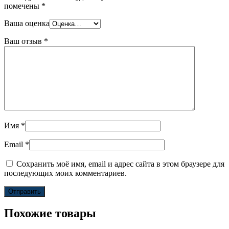
помечены
*
Ваша оценка
Ваш отзыв
*
Имя
*
Email
*
Сохранить моё имя, email и адрес сайта в этом браузере для
последующих моих комментариев.
Похожие товары