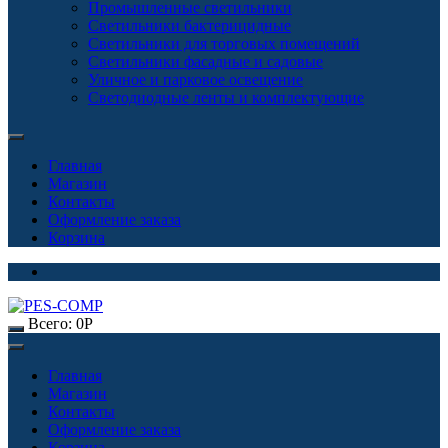
Промышленные светильники
Светильники бактерицидные
Светильники для торговых помещений
Светильники фасадные и садовые
Уличное и парковое освещение
Светодиодные ленты и комплектующие
Главная
Магазин
Контакты
Оформление заказа
Корзина
Всего:
0
Р
Главная
Магазин
Контакты
Оформление заказа
Корзина