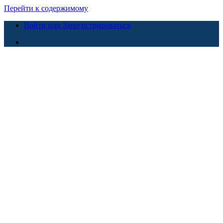
Перейти к содержимому
Войти или Зарегистрироваться