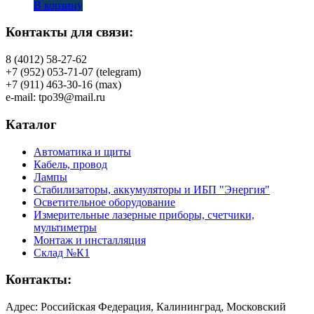
В корзину
Контакты для связи:
8 (4012) 58-27-62
+7 (952) 053-71-07 (telegram)
+7 (911) 463-30-16 (max)
e-mail: tpo39@mail.ru
Каталог
Автоматика и щиты
Кабель, провод
Лампы
Стабилизаторы, аккумуляторы и ИБП "Энергия"
Осветительное оборудование
Измерительные лазерные приборы, счетчики,
мультиметры
Монтаж и инсталляция
Склад №К1
Контакты:
Адрес: Российская Федерация, Калининград, Московский