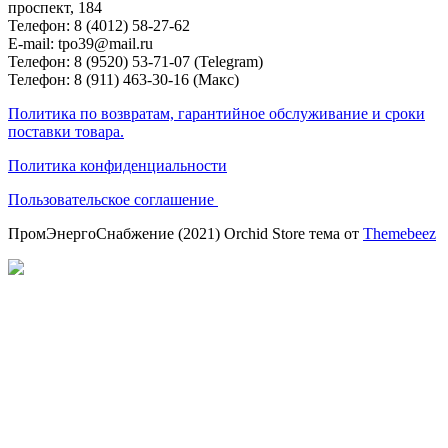
проспект, 184
Телефон: 8 (4012) 58-27-62
E-mail: tpo39@mail.ru
Телефон: 8 (9520) 53-71-07 (Telegram)
Телефон: 8 (911) 463-30-16 (Макс)
Политика по возвратам, гарантийное обслуживание и сроки
поставки товара.
Политика конфиденциальности
Пользовательское соглашение
ПромЭнергоСнабжение (2021) Orchid Store тема от
Themebeez