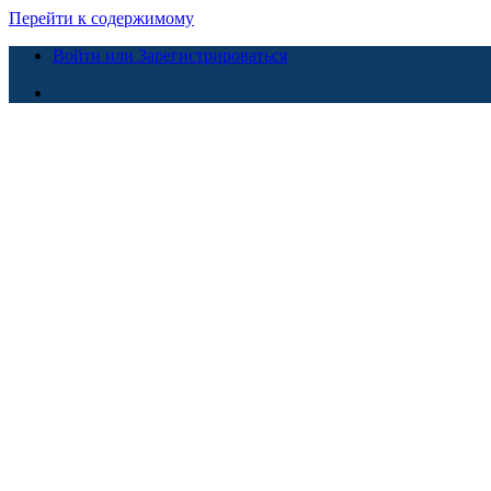
Перейти к содержимому
Войти или Зарегистрироваться