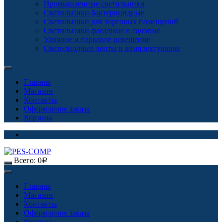
Промышленные светильники
Светильники бактерицидные
Светильники для торговых помещений
Светильники фасадные и садовые
Уличное и парковое освещение
Светодиодные ленты и комплектующие
Главная
Магазин
Контакты
Оформление заказа
Корзина
Всего:
0
Р
Главная
Магазин
Контакты
Оформление заказа
Корзина