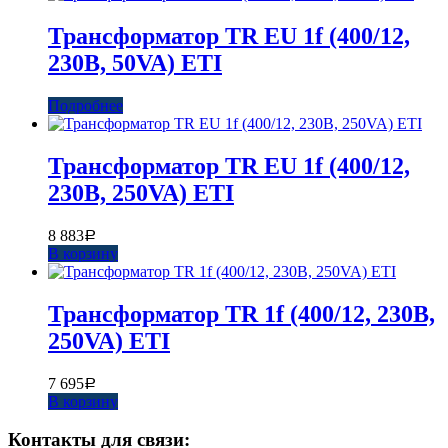
Трансформатор TR EU 1f (400/12,
230B, 50VA) ETI
Подробнее
Трансформатор TR EU 1f (400/12,
230B, 250VA) ETI
8 883
Р
В корзину
Трансформатор TR 1f (400/12, 230B,
250VA) ETI
7 695
Р
В корзину
Контакты для связи: