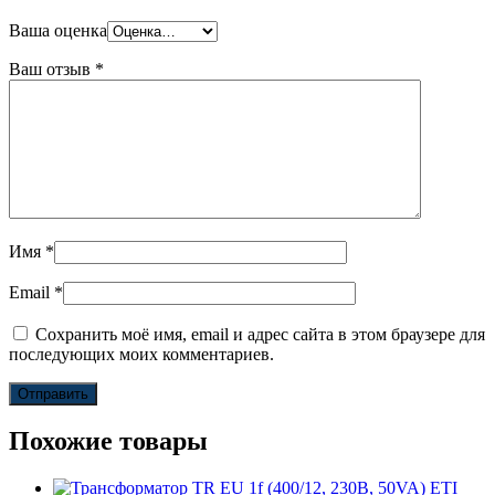
Ваша оценка
Ваш отзыв
*
Имя
*
Email
*
Сохранить моё имя, email и адрес сайта в этом браузере для
последующих моих комментариев.
Похожие товары