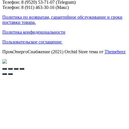
Телефон: 8 (9520) 53-71-07 (Telegram)
Телефон: 8 (911) 463-30-16 (Макс)
Политика по возвратам, гарантийное обслуживание и сроки
поставки товара.
Политика конфиденциальности
Пользовательское соглашение
ПромЭнергоСнабжение (2021) Orchid Store тема от
Themebeez