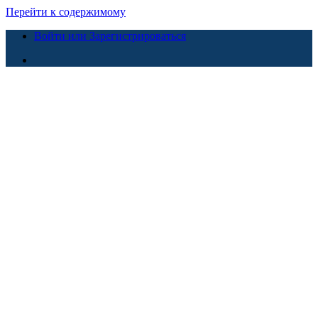
Перейти к содержимому
Войти или Зарегистрироваться