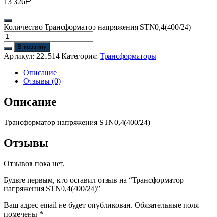
13 326
Р
Количество Трансформатор напряжения STN0,4(400/24)
В корзину
Артикул:
221514
Категория:
Трансформаторы
Описание
Отзывы (0)
Описание
Трансформатор напряжения STN0,4(400/24)
Отзывы
Отзывов пока нет.
Будьте первым, кто оставил отзыв на “Трансформатор
напряжения STN0,4(400/24)”
Ваш адрес email не будет опубликован.
Обязательные поля
помечены
*