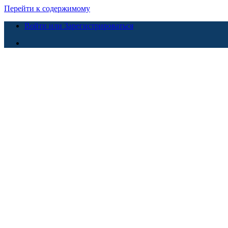
Перейти к содержимому
Войти или Зарегистрироваться