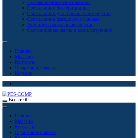
Промышленные светильники
Светильники бактерицидные
Светильники для торговых помещений
Светильники фасадные и садовые
Уличное и парковое освещение
Светодиодные ленты и комплектующие
Главная
Магазин
Контакты
Оформление заказа
Корзина
Всего:
0
Р
Главная
Магазин
Контакты
Оформление заказа
Корзина