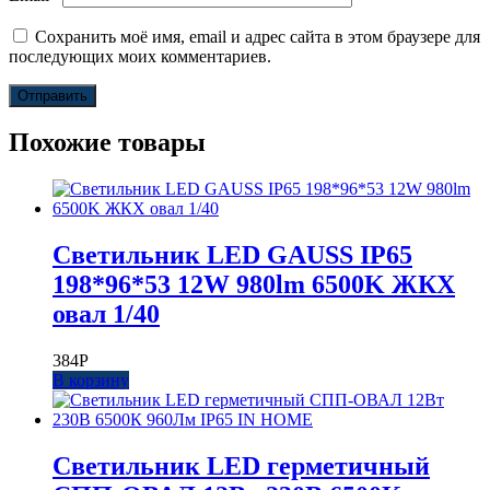
Сохранить моё имя, email и адрес сайта в этом браузере для
последующих моих комментариев.
Похожие товары
Светильник LED GAUSS IP65
198*96*53 12W 980lm 6500K ЖКХ
овал 1/40
384
Р
В корзину
Светильник LED герметичный