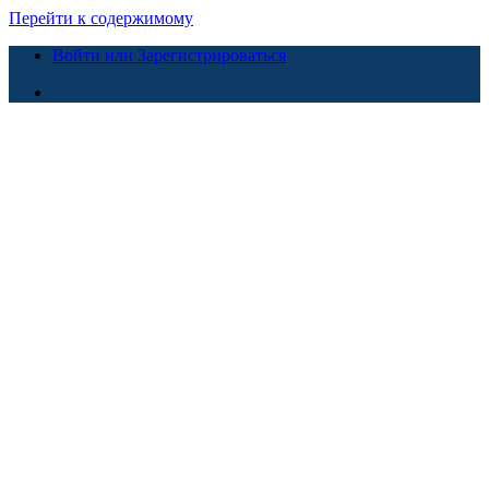
Перейти к содержимому
Войти или Зарегистрироваться