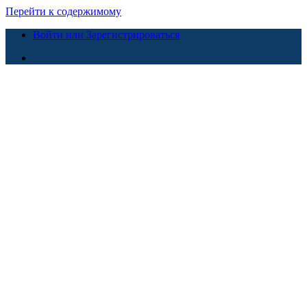
Перейти к содержимому
Войти или Зарегистрироваться