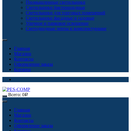
Промышленные светильники
Светильники бактерицидные
Светильники для торговых помещений
Светильники фасадные и садовые
Уличное и парковое освещение
Светодиодные ленты и комплектующие
Главная
Магазин
Контакты
Оформление заказа
Корзина
Всего:
0
Р
Главная
Магазин
Контакты
Оформление заказа
Корзина