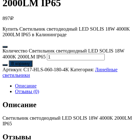
2000LM IP65
897
Р
Купить Светильник светодиодный LED SOLIS 18W 4000K
2000LM IP65 в Калининграде
Количество Светильник светодиодный LED SOLIS 18W
4000K 2000LM IP65
В корзину
Артикул:
C17-HLS-060-180-4K
Категория:
Линейные
светильники
Описание
Отзывы (0)
Описание
Светильник светодиодный LED SOLIS 18W 4000K 2000LM
IP65
Отзывы