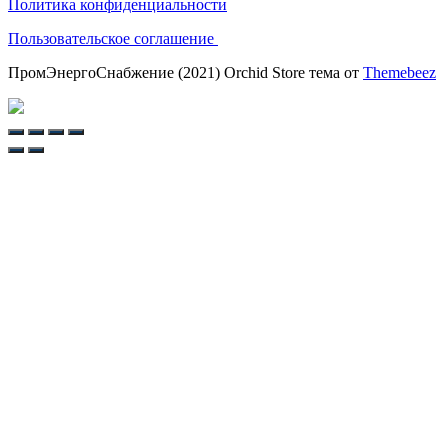
Политика конфиденциальности
Пользовательское соглашение
ПромЭнергоСнабжение (2021) Orchid Store тема от
Themebeez