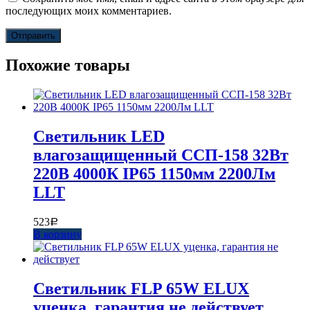
последующих моих комментариев.
Похожие товары
Светильник LED
влагозащищенный ССП-158 32Вт
220В 4000К IP65 1150мм 2200Лм
LLT
523
Р
В корзину
Светильник FLP 65W ELUX
уценка, гарантия не действует