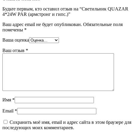
Будьте первым, кто оставил отзыв на “Светильник QUAZAR
4*24W PAR (армстронг и гипс.)”
Ваш адрес email не будет опубликован.
Обязательные поля
помечены
*
Ваша оценка
Ваш отзыв
*
Имя
*
Email
*
Сохранить моё имя, email и адрес сайта в этом браузере для
последующих моих комментариев.