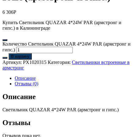
6 306
Р
Купить Светильник QUAZAR 4*24W PAR (армстронг и
гипс.) в Калининграде
Количество Светильник QUAZAR 4*24W PAR (армстронг и
гипс.)
В корзину
Артикул:
PX1020315
Категория:
Светильники встроенные в
армстронг
Описание
Отзывы (0)
Описание
Светильник QUAZAR 4*24W PAR (армстронг и гипс.)
Отзывы
Отзывов пока нет.