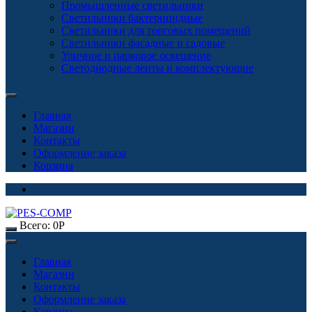
Промышленные светильники
Светильники бактерицидные
Светильники для торговых помещений
Светильники фасадные и садовые
Уличное и парковое освещение
Светодиодные ленты и комплектующие
Главная
Магазин
Контакты
Оформление заказа
Корзина
Всего:
0
Р
Главная
Магазин
Контакты
Оформление заказа
Корзина