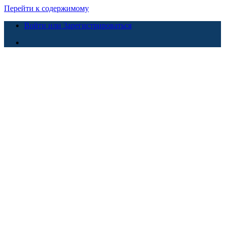
Перейти к содержимому
Войти или Зарегистрироваться