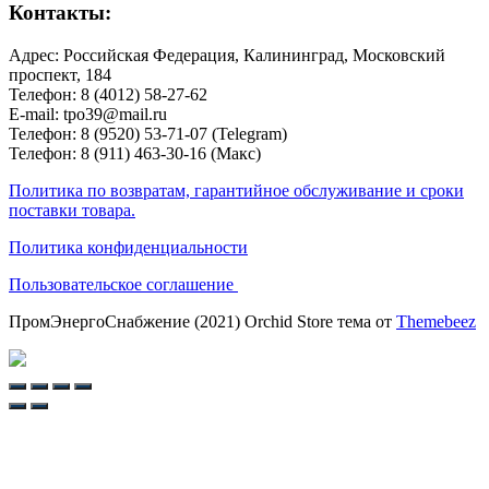
Контакты:
Адрес: Российская Федерация, Калининград, Московский
проспект, 184
Телефон: 8 (4012) 58-27-62
E-mail: tpo39@mail.ru
Телефон: 8 (9520) 53-71-07 (Telegram)
Телефон: 8 (911) 463-30-16 (Макс)
Политика по возвратам, гарантийное обслуживание и сроки
поставки товара.
Политика конфиденциальности
Пользовательское соглашение
ПромЭнергоСнабжение (2021) Orchid Store тема от
Themebeez