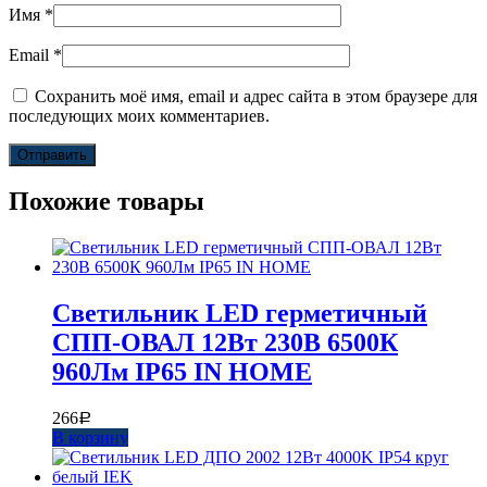
Имя
*
Email
*
Сохранить моё имя, email и адрес сайта в этом браузере для
последующих моих комментариев.
Похожие товары
Светильник LED герметичный
СПП-ОВАЛ 12Вт 230В 6500К
960Лм IP65 IN HOME
266
Р
В корзину