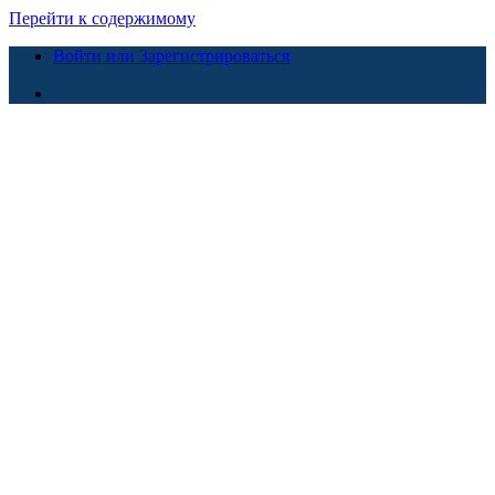
Перейти к содержимому
Войти или Зарегистрироваться