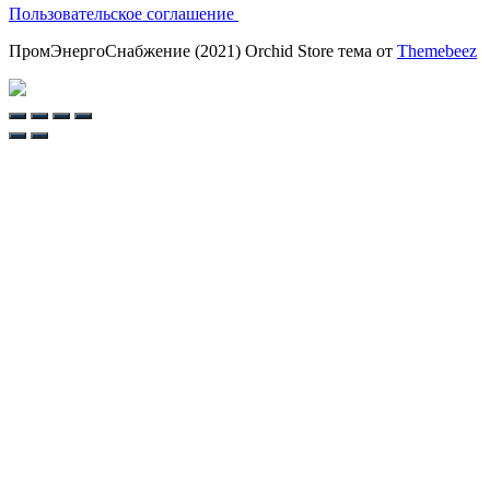
Пользовательское соглашение
ПромЭнергоСнабжение (2021) Orchid Store тема от
Themebeez