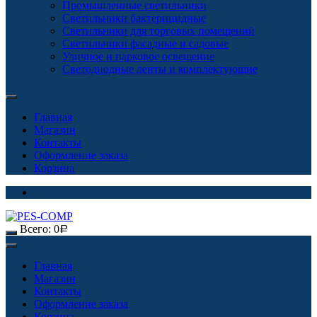
Промышленные светильники
Светильники бактерицидные
Светильники для торговых помещений
Светильники фасадные и садовые
Уличное и парковое освещение
Светодиодные ленты и комплектующие
Главная
Магазин
Контакты
Оформление заказа
Корзина
Всего:
0
Р
Главная
Магазин
Контакты
Оформление заказа
Корзина