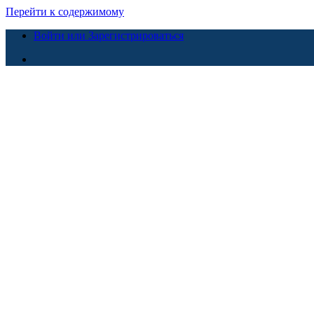
Перейти к содержимому
Войти или Зарегистрироваться