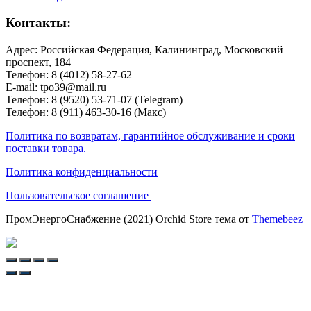
Контакты:
Адрес: Российская Федерация, Калининград, Московский
проспект, 184
Телефон: 8 (4012) 58-27-62
E-mail: tpo39@mail.ru
Телефон: 8 (9520) 53-71-07 (Telegram)
Телефон: 8 (911) 463-30-16 (Макс)
Политика по возвратам, гарантийное обслуживание и сроки
поставки товара.
Политика конфиденциальности
Пользовательское соглашение
ПромЭнергоСнабжение (2021) Orchid Store тема от
Themebeez