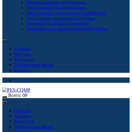
Промышленные светильники
Светильники бактерицидные
Светильники для торговых помещений
Светильники фасадные и садовые
Уличное и парковое освещение
Светодиодные ленты и комплектующие
Главная
Магазин
Контакты
Оформление заказа
Корзина
Всего:
0
Р
Главная
Магазин
Контакты
Оформление заказа
Корзина