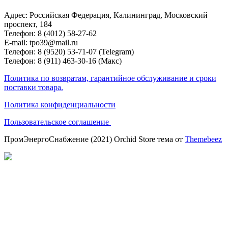
Адрес: Российская Федерация, Калининград, Московский
проспект, 184
Телефон: 8 (4012) 58-27-62
E-mail: tpo39@mail.ru
Телефон: 8 (9520) 53-71-07 (Telegram)
Телефон: 8 (911) 463-30-16 (Макс)
Политика по возвратам, гарантийное обслуживание и сроки
поставки товара.
Политика конфиденциальности
Пользовательское соглашение
ПромЭнергоСнабжение (2021) Orchid Store тема от
Themebeez