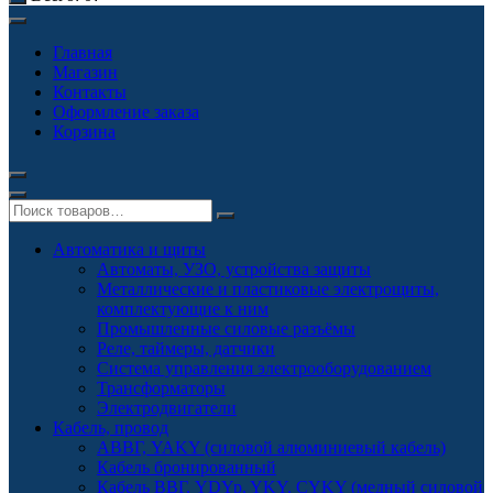
Главная
Магазин
Контакты
Оформление заказа
Корзина
Автоматика и щиты
Автоматы, УЗО, устройства защиты
Металлические и пластиковые электрощиты,
комплектующие к ним
Промышленные силовые разъёмы
Реле, таймеры, датчики
Система управления электрооборудованием
Трансформаторы
Электродвигатели
Кабель, провод
АВВГ, YAKY (силовой алюминиевый кабель)
Кабель бронированный
Кабель ВВГ, YDYp, YKY, CYKY (медный силовой