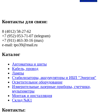
Контакты для связи:
8 (4012) 58-27-62
+7 (952) 053-71-07 (telegram)
+7 (911) 463-30-16 (max)
e-mail: tpo39@mail.ru
Каталог
Автоматика и щиты
Кабель, провод
Лампы
Стабилизаторы, аккумуляторы и ИБП "Энергия"
Осветительное оборудование
Измерительные лазерные приборы, счетчики,
мультиметры
Монтаж и инсталляция
Склад №К1
Контакты: