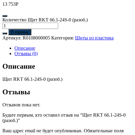
13 753
Р
Количество Щит RKT 66.1-24S-0 (разоб.)
В корзину
Артикул:
R0108000005
Категория:
Щиты из пластика
Описание
Отзывы (0)
Описание
Щит RKT 66.1-24S-0 (разоб.)
Отзывы
Отзывов пока нет.
Будьте первым, кто оставил отзыв на “Щит RKT 66.1-24S-0
(разоб.)”
Ваш адрес email не будет опубликован.
Обязательные поля