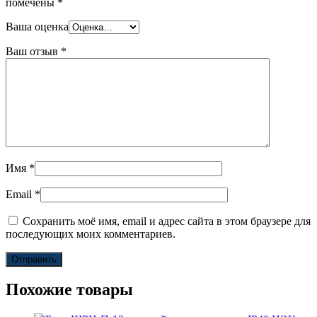
помечены
*
Ваша оценка
Ваш отзыв
*
Имя
*
Email
*
Сохранить моё имя, email и адрес сайта в этом браузере для
последующих моих комментариев.
Похожие товары