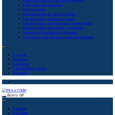
Комплектующие для светильников
Офисные светильники
Прожекторы
Промышленные светильники
Светильники бактерицидные
Светильники для торговых помещений
Светильники фасадные и садовые
Уличное и парковое освещение
Светодиодные ленты и комплектующие
Главная
Магазин
Контакты
Оформление заказа
Корзина
Всего:
0
Р
Главная
Магазин