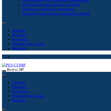
Светильники для торговых помещений
Светильники фасадные и садовые
Уличное и парковое освещение
Светодиодные ленты и комплектующие
Главная
Магазин
Контакты
Оформление заказа
Корзина
Всего:
0
Р
Главная
Магазин
Контакты
Оформление заказа
Корзина