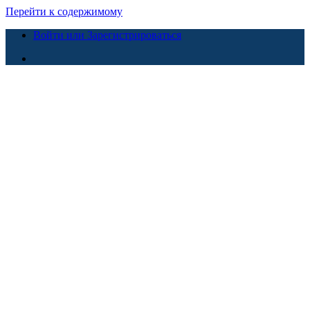
Перейти к содержимому
Войти или Зарегистрироваться