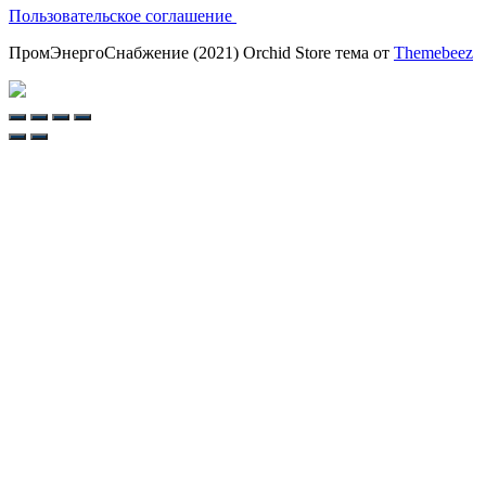
Пользовательское соглашение
ПромЭнергоСнабжение (2021) Orchid Store тема от
Themebeez