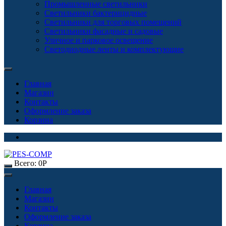
Промышленные светильники
Светильники бактерицидные
Светильники для торговых помещений
Светильники фасадные и садовые
Уличное и парковое освещение
Светодиодные ленты и комплектующие
Главная
Магазин
Контакты
Оформление заказа
Корзина
Всего:
0
Р
Главная
Магазин
Контакты
Оформление заказа
Корзина