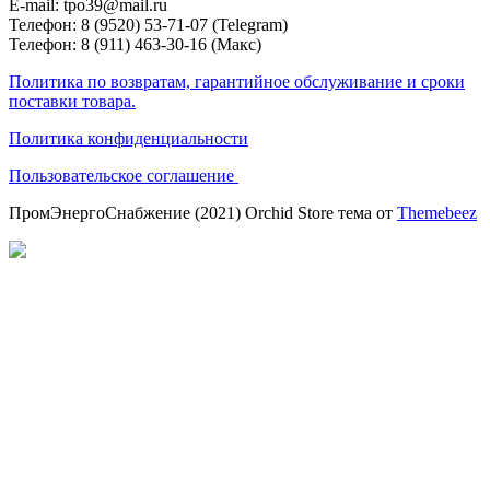
E-mail: tpo39@mail.ru
Телефон: 8 (9520) 53-71-07 (Telegram)
Телефон: 8 (911) 463-30-16 (Макс)
Политика по возвратам, гарантийное обслуживание и сроки
поставки товара.
Политика конфиденциальности
Пользовательское соглашение
ПромЭнергоСнабжение (2021) Orchid Store тема от
Themebeez