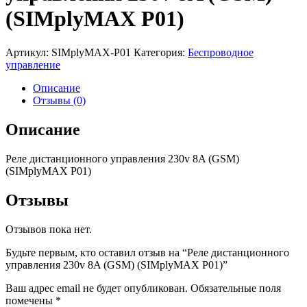
(SIMplyMAX P01)
Артикул:
SIMplyMAX-P01
Категория:
Беспроводное
управление
Описание
Отзывы (0)
Описание
Реле дистанционного управления 230v 8A (GSM)
(SIMplyMAX P01)
Отзывы
Отзывов пока нет.
Будьте первым, кто оставил отзыв на “Реле дистанционного
управления 230v 8A (GSM) (SIMplyMAX P01)”
Ваш адрес email не будет опубликован.
Обязательные поля
помечены
*