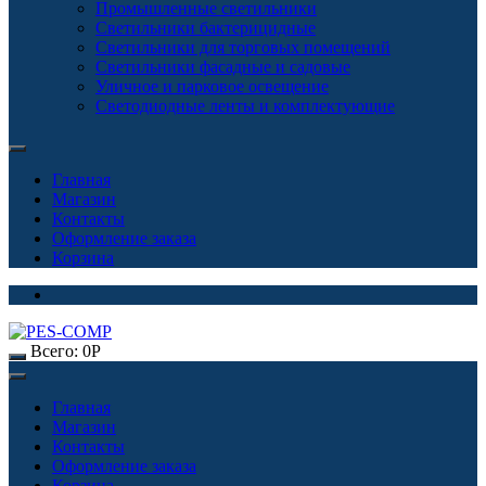
Промышленные светильники
Светильники бактерицидные
Светильники для торговых помещений
Светильники фасадные и садовые
Уличное и парковое освещение
Светодиодные ленты и комплектующие
Главная
Магазин
Контакты
Оформление заказа
Корзина
Всего:
0
Р
Главная
Магазин
Контакты
Оформление заказа
Корзина