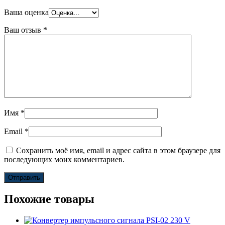
Ваша оценка
Ваш отзыв
*
Имя
*
Email
*
Сохранить моё имя, email и адрес сайта в этом браузере для
последующих моих комментариев.
Похожие товары