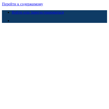
Перейти к содержимому
Войти или Зарегистрироваться