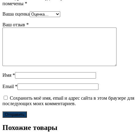
помечены
*
Ваша оценка
Ваш отзыв
*
Имя
*
Email
*
Сохранить моё имя, email и адрес сайта в этом браузере для
последующих моих комментариев.
Похожие товары