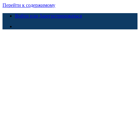
Перейти к содержимому
Войти или Зарегистрироваться