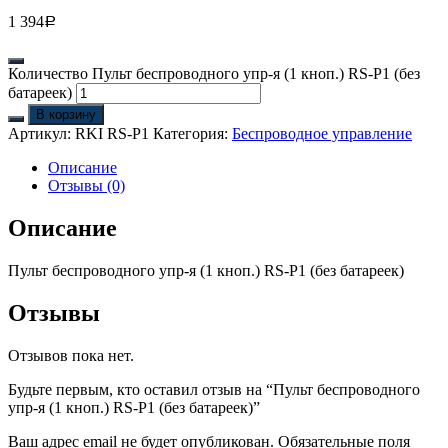
1 394
Р
Количество Пульт беспроводного упр-я (1 кноп.) RS-P1 (без
батареек)
В корзину
Артикул:
RKI RS-P1
Категория:
Беспроводное управление
Описание
Отзывы (0)
Описание
Пульт беспроводного упр-я (1 кноп.) RS-P1 (без батареек)
Отзывы
Отзывов пока нет.
Будьте первым, кто оставил отзыв на “Пульт беспроводного
упр-я (1 кноп.) RS-P1 (без батареек)”
Ваш адрес email не будет опубликован.
Обязательные поля