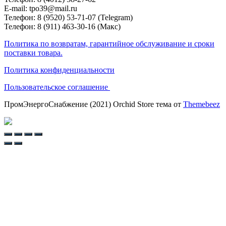
E-mail: tpo39@mail.ru
Телефон: 8 (9520) 53-71-07 (Telegram)
Телефон: 8 (911) 463-30-16 (Макс)
Политика по возвратам, гарантийное обслуживание и сроки
поставки товара.
Политика конфиденциальности
Пользовательское соглашение
ПромЭнергоСнабжение (2021) Orchid Store тема от
Themebeez