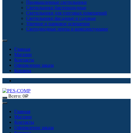
Промышленные светильники
Светильники бактерицидные
Светильники для торговых помещений
Светильники фасадные и садовые
Уличное и парковое освещение
Светодиодные ленты и комплектующие
Главная
Магазин
Контакты
Оформление заказа
Корзина
Всего:
0
Р
Главная
Магазин
Контакты
Оформление заказа
Корзина