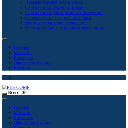
Промышленные светильники
Светильники бактерицидные
Светильники для торговых помещений
Светильники фасадные и садовые
Уличное и парковое освещение
Светодиодные ленты и комплектующие
Главная
Магазин
Контакты
Оформление заказа
Корзина
Всего:
0
Р
Главная
Магазин
Контакты
Оформление заказа
Корзина