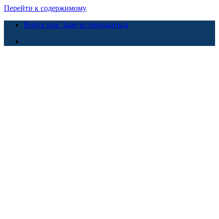
Перейти к содержимому
Войти или Зарегистрироваться