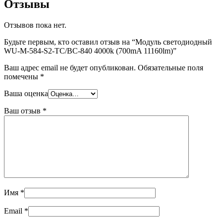
Отзывы
Отзывов пока нет.
Будьте первым, кто оставил отзыв на “Модуль светодиодный
WU-M-584-S2-TC/BC-840 4000k (700mA 11160lm)”
Ваш адрес email не будет опубликован.
Обязательные поля
помечены
*
Ваша оценка
Ваш отзыв
*
Имя
*
Email
*