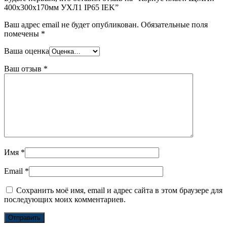
400х300х170мм УХЛ1 IP65 IEK”
Ваш адрес email не будет опубликован.
Обязательные поля
помечены
*
Ваша оценка
Ваш отзыв
*
Имя
*
Email
*
Сохранить моё имя, email и адрес сайта в этом браузере для
последующих моих комментариев.