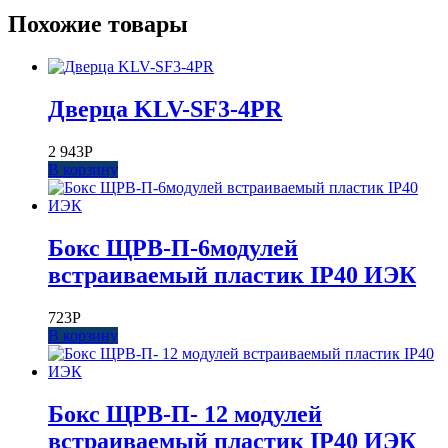
Похожие товары
Дверца KLV-SF3-4PR
2 943
Р
В корзину
Бокс ЩРВ-П-6модулей
встраиваемый пластик IP40 ИЭК
723
Р
В корзину
Бокс ЩРВ-П- 12 модулей
встраиваемый пластик IP40 ИЭК