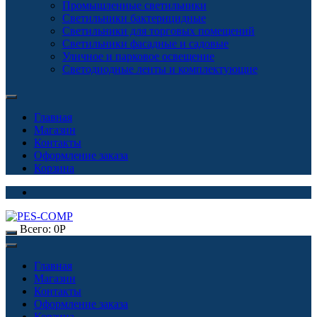
Промышленные светильники
Светильники бактерицидные
Светильники для торговых помещений
Светильники фасадные и садовые
Уличное и парковое освещение
Светодиодные ленты и комплектующие
Главная
Магазин
Контакты
Оформление заказа
Корзина
Всего:
0
Р
Главная
Магазин
Контакты
Оформление заказа
Корзина