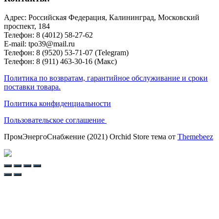
Адрес: Российская Федерация, Калининград, Московский
проспект, 184
Телефон: 8 (4012) 58-27-62
E-mail: tpo39@mail.ru
Телефон: 8 (9520) 53-71-07 (Telegram)
Телефон: 8 (911) 463-30-16 (Макс)
Политика по возвратам, гарантийное обслуживание и сроки
поставки товара.
Политика конфиденциальности
Пользовательское соглашение
ПромЭнергоСнабжение (2021) Orchid Store тема от
Themebeez