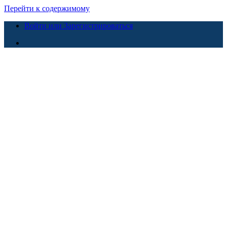
Перейти к содержимому
Войти или Зарегистрироваться