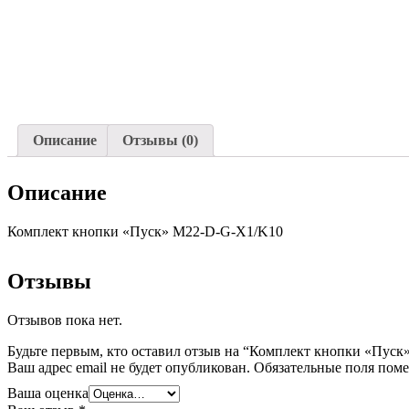
Описание
Отзывы (0)
Описание
Комплект кнопки «Пуск» M22-D-G-X1/K10
Отзывы
Отзывов пока нет.
Будьте первым, кто оставил отзыв на “Комплект кнопки «Пус
Ваш адрес email не будет опубликован.
Обязательные поля пом
Ваша оценка