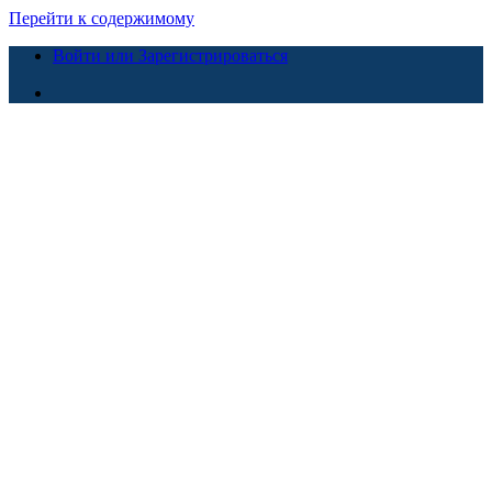
Перейти к содержимому
Войти или Зарегистрироваться