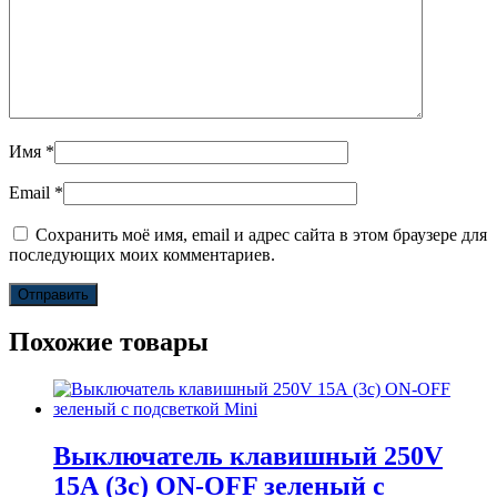
Имя
*
Email
*
Сохранить моё имя, email и адрес сайта в этом браузере для
последующих моих комментариев.
Похожие товары
Выключатель клавишный 250V
15А (3с) ON-OFF зеленый с