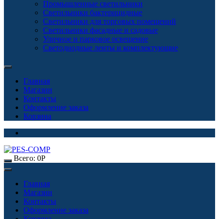
Промышленные светильники
Светильники бактерицидные
Светильники для торговых помещений
Светильники фасадные и садовые
Уличное и парковое освещение
Светодиодные ленты и комплектующие
Главная
Магазин
Контакты
Оформление заказа
Корзина
Всего:
0
Р
Главная
Магазин
Контакты
Оформление заказа
Корзина