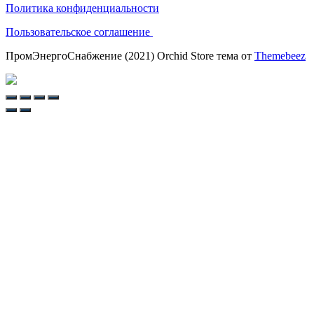
Политика конфиденциальности
Пользовательское соглашение
ПромЭнергоСнабжение (2021) Orchid Store тема от
Themebeez