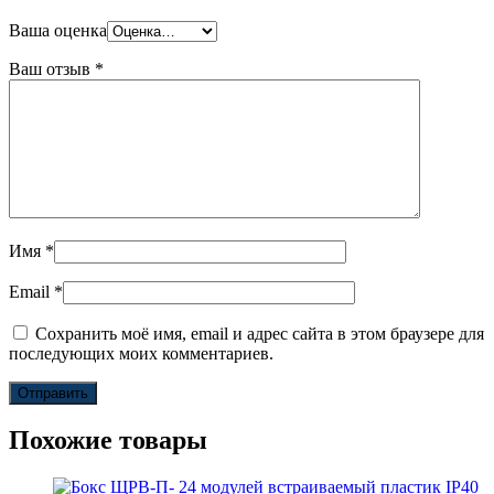
Ваша оценка
Ваш отзыв
*
Имя
*
Email
*
Сохранить моё имя, email и адрес сайта в этом браузере для
последующих моих комментариев.
Похожие товары