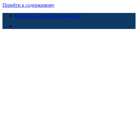
Перейти к содержимому
Войти или Зарегистрироваться