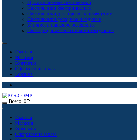
Промышленные светильники
Светильники бактерицидные
Светильники для торговых помещений
Светильники фасадные и садовые
Уличное и парковое освещение
Светодиодные ленты и комплектующие
Главная
Магазин
Контакты
Оформление заказа
Корзина
Всего:
0
Р
Главная
Магазин
Контакты
Оформление заказа
Корзина