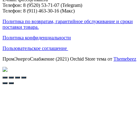
Телефон: 8 (9520) 53-71-07 (Telegram)
Телефон: 8 (911) 463-30-16 (Макс)
Политика по возвратам, гарантийное обслуживание и сроки
поставки товара.
Политика конфиденциальности
Пользовательское соглашение
ПромЭнергоСнабжение (2021) Orchid Store тема от
Themebeez