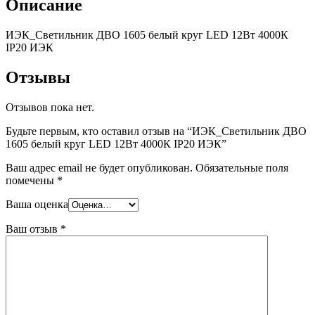
Описание
ИЭК_Светильник ДВО 1605 белый круг LED 12Вт 4000К
IP20 ИЭК
Отзывы
Отзывов пока нет.
Будьте первым, кто оставил отзыв на “ИЭК_Светильник ДВО
1605 белый круг LED 12Вт 4000К IP20 ИЭК”
Ваш адрес email не будет опубликован.
Обязательные поля
помечены
*
Ваша оценка
Ваш отзыв
*