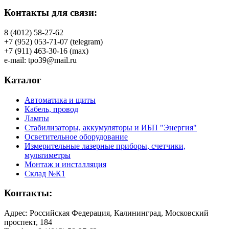
Контакты для связи:
8 (4012) 58-27-62
+7 (952) 053-71-07 (telegram)
+7 (911) 463-30-16 (max)
e-mail: tpo39@mail.ru
Каталог
Автоматика и щиты
Кабель, провод
Лампы
Стабилизаторы, аккумуляторы и ИБП "Энергия"
Осветительное оборудование
Измерительные лазерные приборы, счетчики,
мультиметры
Монтаж и инсталляция
Склад №К1
Контакты:
Адрес: Российская Федерация, Калининград, Московский
проспект, 184