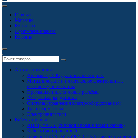
Главная
Магазин
Контакты
Оформление заказа
Корзина
Автоматика и щиты
Автоматы, УЗО, устройства защиты
Металлические и пластиковые электрощиты,
комплектующие к ним
Промышленные силовые разъёмы
Реле, таймеры, датчики
Система управления электрооборудованием
Трансформаторы
Электродвигатели
Кабель, провод
АВВГ, YAKY (силовой алюминиевый кабель)
Кабель бронированный
Кабель ВВГ, YDYp, YKY, CYKY (медный силовой