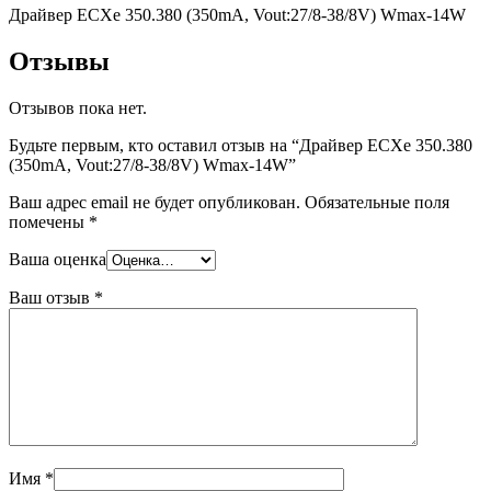
Драйвер ECXe 350.380 (350mA, Vout:27/8-38/8V) Wmax-14W
Отзывы
Отзывов пока нет.
Будьте первым, кто оставил отзыв на “Драйвер ECXe 350.380
(350mA, Vout:27/8-38/8V) Wmax-14W”
Ваш адрес email не будет опубликован.
Обязательные поля
помечены
*
Ваша оценка
Ваш отзыв
*
Имя
*