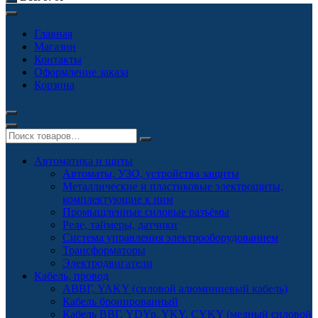
Главная
Магазин
Контакты
Оформление заказа
Корзина
Автоматика и щиты
Автоматы, УЗО, устройства защиты
Металлические и пластиковые электрощиты,
комплектующие к ним
Промышленные силовые разъёмы
Реле, таймеры, датчики
Система управления электрооборудованием
Трансформаторы
Электродвигатели
Кабель, провод
АВВГ, YAKY (силовой алюминиевый кабель)
Кабель бронированный
Кабель ВВГ, YDYp, YKY, CYKY (медный силовой