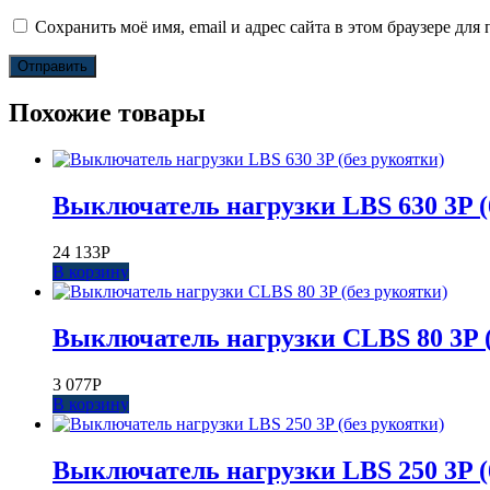
Сохранить моё имя, email и адрес сайта в этом браузере д
Похожие товары
Выключатель нагрузки LBS 630 3P (
24 133
Р
В корзину
Выключатель нагрузки CLBS 80 3P (
3 077
Р
В корзину
Выключатель нагрузки LBS 250 3P (