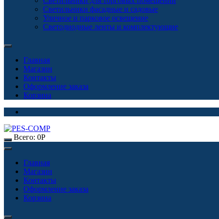
Светильники для торговых помещений
Светильники фасадные и садовые
Уличное и парковое освещение
Светодиодные ленты и комплектующие
Главная
Магазин
Контакты
Оформление заказа
Корзина
Всего:
0
Р
Главная
Магазин
Контакты
Оформление заказа
Корзина