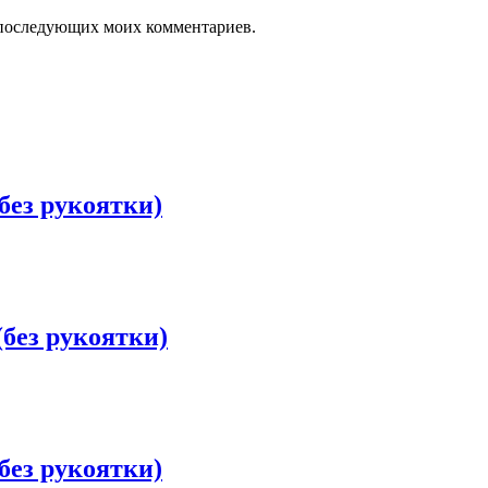
ля последующих моих комментариев.
без рукоятки)
без рукоятки)
без рукоятки)