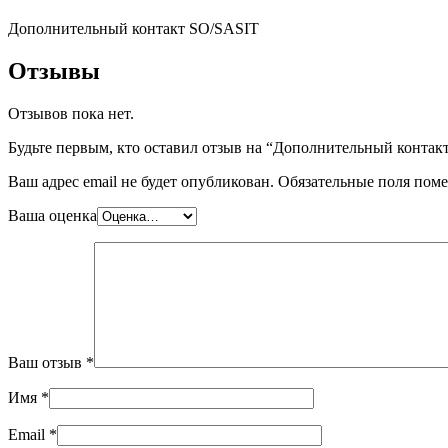
Дополнительный контакт SO/SASIT
Отзывы
Отзывов пока нет.
Будьте первым, кто оставил отзыв на “Дополнительный контак
Ваш адрес email не будет опубликован.
Обязательные поля пом
Ваша оценка
Ваш отзыв
*
Имя
*
Email
*