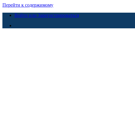
Перейти к содержимому
Войти или Зарегистрироваться