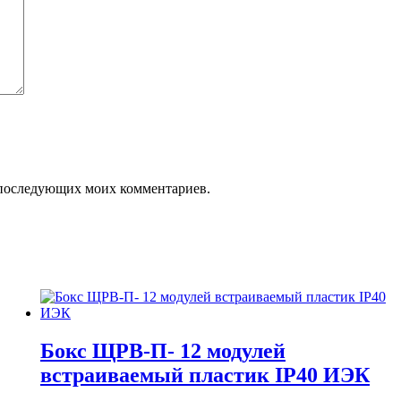
ля последующих моих комментариев.
Бокс ЩРВ-П- 12 модулей
встраиваемый пластик IP40 ИЭК