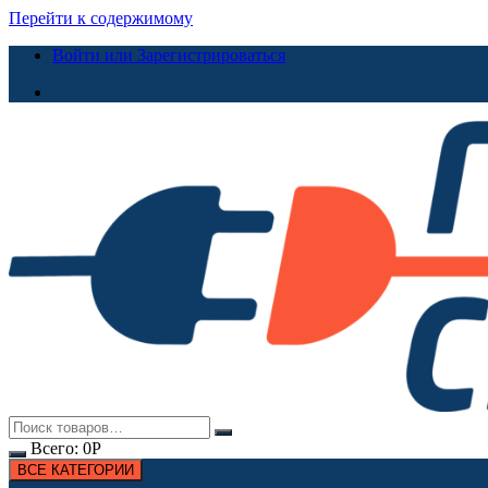
Перейти к содержимому
Войти или Зарегистрироваться
Всего:
0
Р
ВСЕ КАТЕГОРИИ