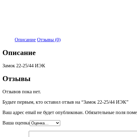
Описание
Отзывы (0)
Описание
Замок 22-25/44 ИЭК
Отзывы
Отзывов пока нет.
Будьте первым, кто оставил отзыв на “Замок 22-25/44 ИЭК”
Ваш адрес email не будет опубликован.
Обязательные поля пом
Ваша оценка