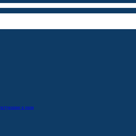
лектующие к ним