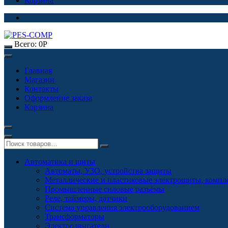
Корзина
Всего:
0
Р
Главная
Магазин
Контакты
Оформление заказа
Корзина
Автоматика и щиты
Автоматы, УЗО, устройства защиты
Металлические и пластиковые электрощиты, комп
Промышленные силовые разъёмы
Реле, таймеры, датчики
Система управления электрооборудованием
Трансформаторы
Электродвигатели