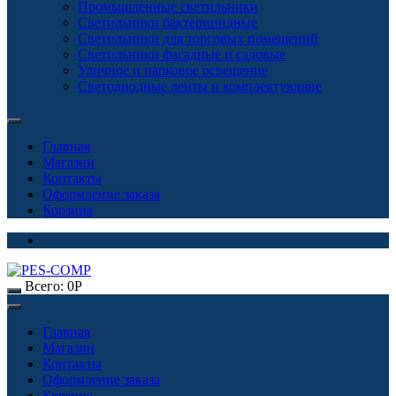
Промышленные светильники
Светильники бактерицидные
Светильники для торговых помещений
Светильники фасадные и садовые
Уличное и парковое освещение
Светодиодные ленты и комплектующие
Главная
Магазин
Контакты
Оформление заказа
Корзина
Всего:
0
Р
Главная
Магазин
Контакты
Оформление заказа
Корзина