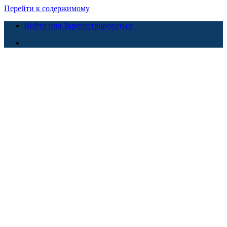
Перейти к содержимому
Войти или Зарегистрироваться