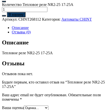
Количество Тепловое реле NR2-25 17-25A
В корзину
Артикул:
CHNT268112
Категория:
Автоматы CHINT
Описание
Отзывы (0)
Описание
Тепловое реле NR2-25 17-25A
Отзывы
Отзывов пока нет.
Будьте первым, кто оставил отзыв на “Тепловое реле NR2-25
17-25A”
Ваш адрес email не будет опубликован.
Обязательные поля
помечены
*
Ваша оценка