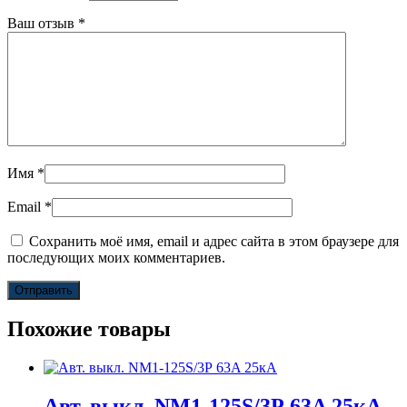
Ваш отзыв
*
Имя
*
Email
*
Сохранить моё имя, email и адрес сайта в этом браузере для
последующих моих комментариев.
Похожие товары
Авт. выкл. NM1-125S/3Р 63A 25кА