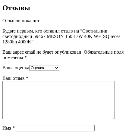
Отзывы
Отзывов пока нет.
Будьте первым, кто оставил отзыв на “Светильник
светодиодный 59467 MESON 150 17W 40K WH SQ reces
1280lm 4000K”
Ваш адрес email не будет опубликован.
Обязательные поля
помечены
*
Ваша оценка
Ваш отзыв
*
Имя
*