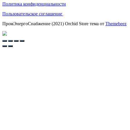
Политика конфиденциальности
Пользовательское соглашение
ПромЭнергоСнабжение (2021) Orchid Store тема от
Themebeez