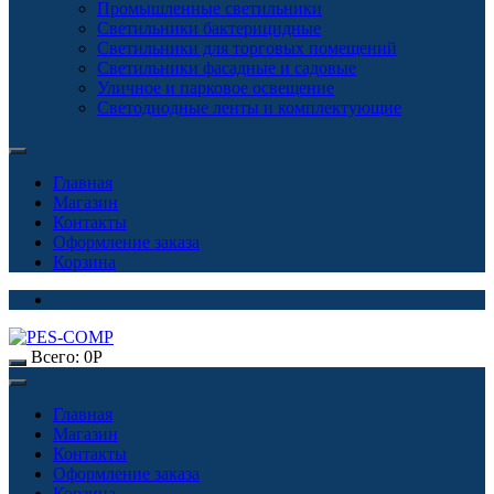
Промышленные светильники
Светильники бактерицидные
Светильники для торговых помещений
Светильники фасадные и садовые
Уличное и парковое освещение
Светодиодные ленты и комплектующие
Главная
Магазин
Контакты
Оформление заказа
Корзина
Всего:
0
Р
Главная
Магазин
Контакты
Оформление заказа
Корзина