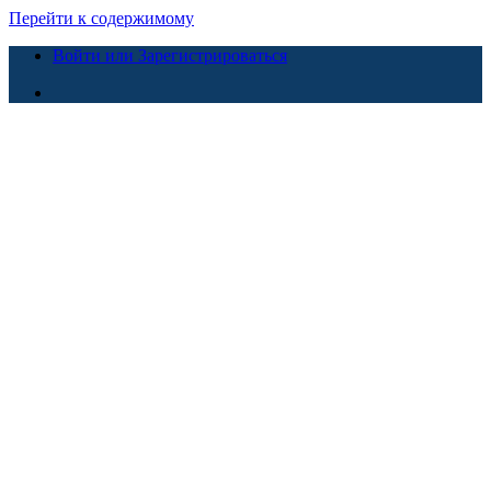
Перейти к содержимому
Войти или Зарегистрироваться