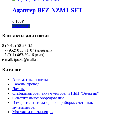
Адаптер BFZ-NZM1-SET
6 183
Р
В корзину
Контакты для связи:
8 (4012) 58-27-62
+7 (952) 053-71-07 (telegram)
+7 (911) 463-30-16 (max)
e-mail: tpo39@mail.ru
Каталог
Автоматика и щиты
Кабель, провод
Лампы
Стабилизаторы, аккумуляторы и ИБП "Энергия"
Осветительное оборудование
Измерительные лазерные приборы, счетчики,
мультиметры
Монтаж и инсталляция