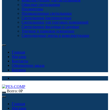
Комплектующие для светильников
Офисные светильники
Прожекторы
Промышленные светильники
Светильники бактерицидные
Светильники для торговых помещений
Светильники фасадные и садовые
Уличное и парковое освещение
Светодиодные ленты и комплектующие
Главная
Магазин
Контакты
Оформление заказа
Корзина
Всего:
0
Р
Главная
Магазин