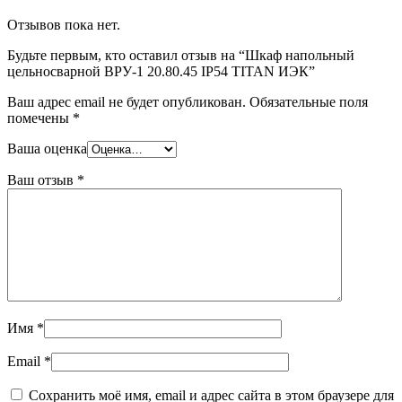
Отзывов пока нет.
Будьте первым, кто оставил отзыв на “Шкаф напольный
цельносварной ВРУ-1 20.80.45 IP54 TITAN ИЭК”
Ваш адрес email не будет опубликован.
Обязательные поля
помечены
*
Ваша оценка
Ваш отзыв
*
Имя
*
Email
*
Сохранить моё имя, email и адрес сайта в этом браузере для