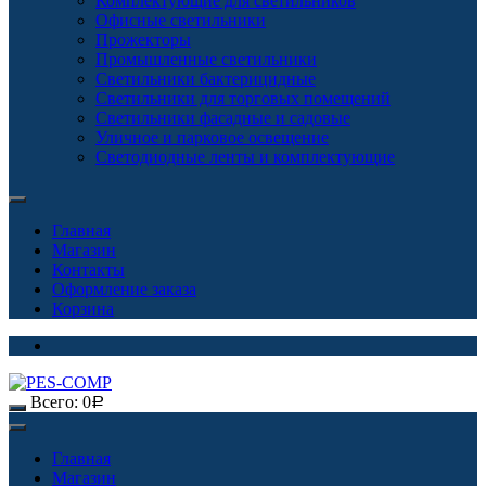
Комплектующие для светильников
Офисные светильники
Прожекторы
Промышленные светильники
Светильники бактерицидные
Светильники для торговых помещений
Светильники фасадные и садовые
Уличное и парковое освещение
Светодиодные ленты и комплектующие
Главная
Магазин
Контакты
Оформление заказа
Корзина
Всего:
0
Р
Главная
Магазин