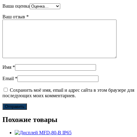
Ваша оценка
Ваш отзыв
*
Имя
*
Email
*
Сохранить моё имя, email и адрес сайта в этом браузере для
последующих моих комментариев.
Похожие товары