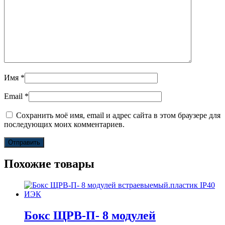
Имя
*
Email
*
Сохранить моё имя, email и адрес сайта в этом браузере для
последующих моих комментариев.
Похожие товары
Бокс ЩРВ-П- 8 модулей