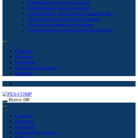
Промышленные светильники
Светильники бактерицидные
Светильники для торговых помещений
Светильники фасадные и садовые
Уличное и парковое освещение
Светодиодные ленты и комплектующие
Главная
Магазин
Контакты
Оформление заказа
Корзина
Всего:
0
Р
Главная
Магазин
Контакты
Оформление заказа
Корзина