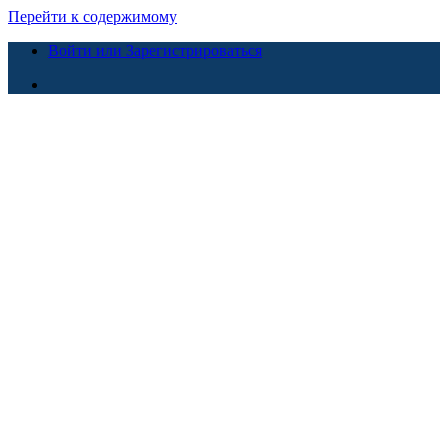
Перейти к содержимому
Войти или Зарегистрироваться