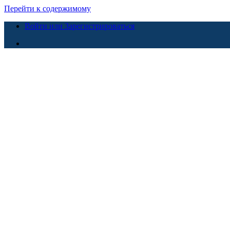
Перейти к содержимому
Войти или Зарегистрироваться