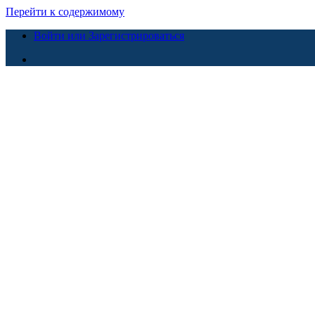
Перейти к содержимому
Войти или Зарегистрироваться