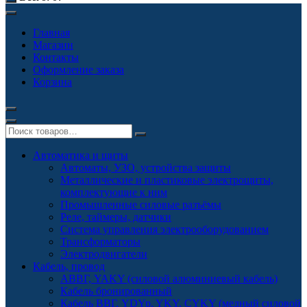
Главная
Магазин
Контакты
Оформление заказа
Корзина
Автоматика и щиты
Автоматы, УЗО, устройства защиты
Металлические и пластиковые электрощиты,
комплектующие к ним
Промышленные силовые разъёмы
Реле, таймеры, датчики
Система управления электрооборудованием
Трансформаторы
Электродвигатели
Кабель, провод
АВВГ, YAKY (силовой алюминиевый кабель)
Кабель бронированный
Кабель ВВГ, YDYp, YKY, CYKY (медный силовой