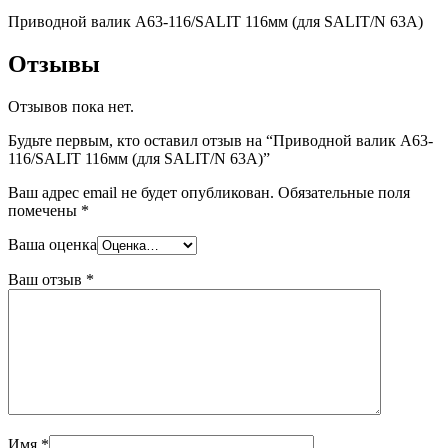
Приводной валик A63-116/SALIT 116мм (для SALIT/N 63A)
Отзывы
Отзывов пока нет.
Будьте первым, кто оставил отзыв на “Приводной валик A63-
116/SALIT 116мм (для SALIT/N 63A)”
Ваш адрес email не будет опубликован.
Обязательные поля
помечены
*
Ваша оценка
Ваш отзыв
*
Имя
*