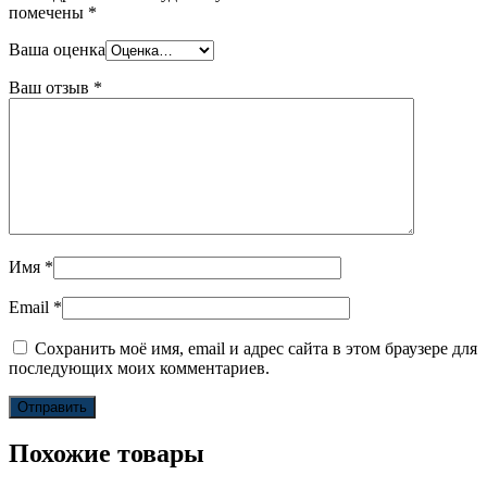
помечены
*
Ваша оценка
Ваш отзыв
*
Имя
*
Email
*
Сохранить моё имя, email и адрес сайта в этом браузере для
последующих моих комментариев.
Похожие товары