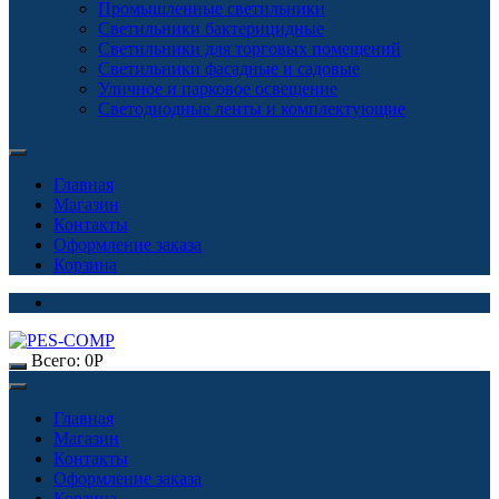
Промышленные светильники
Светильники бактерицидные
Светильники для торговых помещений
Светильники фасадные и садовые
Уличное и парковое освещение
Светодиодные ленты и комплектующие
Главная
Магазин
Контакты
Оформление заказа
Корзина
Всего:
0
Р
Главная
Магазин
Контакты
Оформление заказа
Корзина