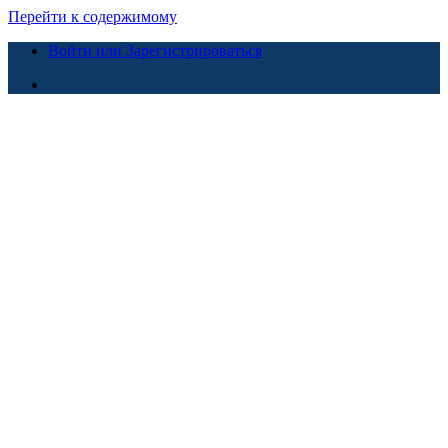
Перейти к содержимому
Войти или Зарегистрироваться