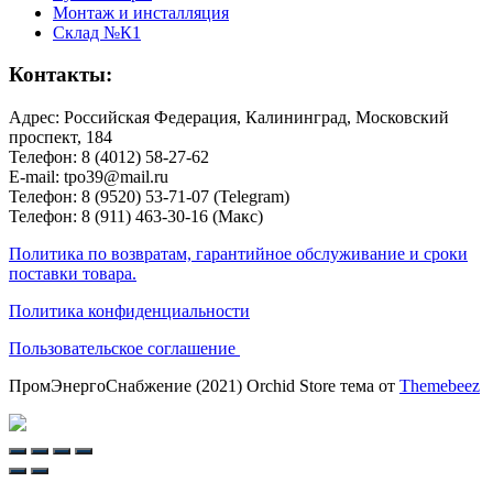
Монтаж и инсталляция
Склад №К1
Контакты:
Адрес: Российская Федерация, Калининград, Московский
проспект, 184
Телефон: 8 (4012) 58-27-62
E-mail: tpo39@mail.ru
Телефон: 8 (9520) 53-71-07 (Telegram)
Телефон: 8 (911) 463-30-16 (Макс)
Политика по возвратам, гарантийное обслуживание и сроки
поставки товара.
Политика конфиденциальности
Пользовательское соглашение
ПромЭнергоСнабжение (2021) Orchid Store тема от
Themebeez