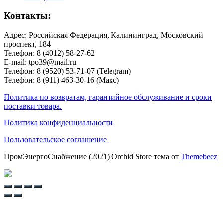
Контакты:
Адрес: Российская Федерация, Калининград, Московский
проспект, 184
Телефон: 8 (4012) 58-27-62
E-mail: tpo39@mail.ru
Телефон: 8 (9520) 53-71-07 (Telegram)
Телефон: 8 (911) 463-30-16 (Макс)
Политика по возвратам, гарантийное обслуживание и сроки
поставки товара.
Политика конфиденциальности
Пользовательское соглашение
ПромЭнергоСнабжение (2021) Orchid Store тема от
Themebeez