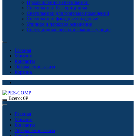
Промышленные светильники
Светильники бактерицидные
Светильники для торговых помещений
Светильники фасадные и садовые
Уличное и парковое освещение
Светодиодные ленты и комплектующие
Главная
Магазин
Контакты
Оформление заказа
Корзина
Всего:
0
Р
Главная
Магазин
Контакты
Оформление заказа
Корзина