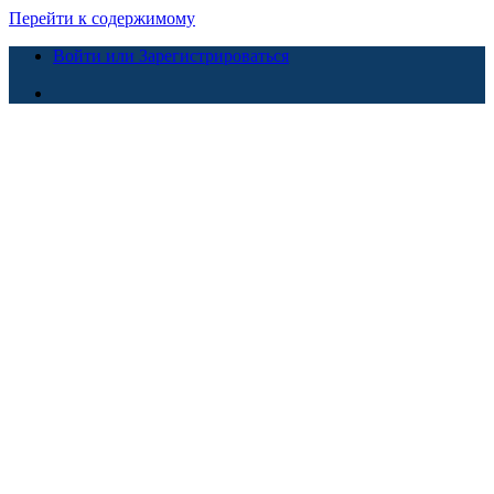
Перейти к содержимому
Войти или Зарегистрироваться