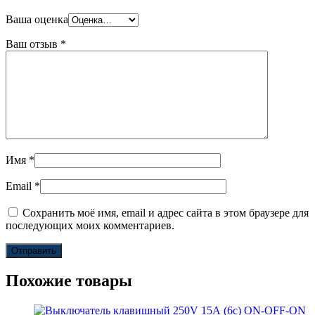
Ваша оценка
Ваш отзыв
*
Имя
*
Email
*
Сохранить моё имя, email и адрес сайта в этом браузере для
последующих моих комментариев.
Похожие товары